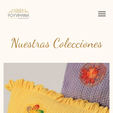
Nuestras Colecciones