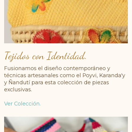
Tejidos con Identidad.
Fusionamos el diseño contemporáneo y
técnicas artesanales como el Poyvi, Karanda'y
y Ñandutí para esta colección de piezas
exclusivas.
Ver Colección.