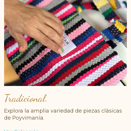
Tradicional.
Explora la amplia variedad de piezas clásicas
de Poyvimanía.