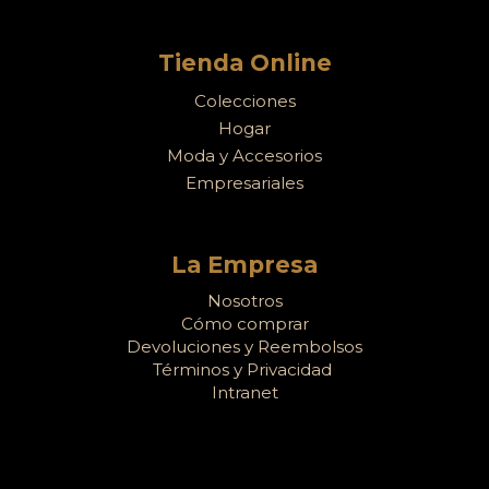
Tienda Online
Colecciones
Hogar
Moda y Accesorios
Empresariales
La Empresa
Nosotros
Cómo comprar
Devoluciones y Reembolsos
Términos y Privacidad
Intranet