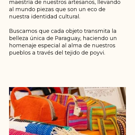
maestría de nuestros artesanos, llevando
al mundo piezas que son un eco de
nuestra identidad cultural.
Buscamos que cada objeto transmita la
belleza única de Paraguay, haciendo un
homenaje especial al alma de nuestros
pueblos a través del tejido de poyvi.