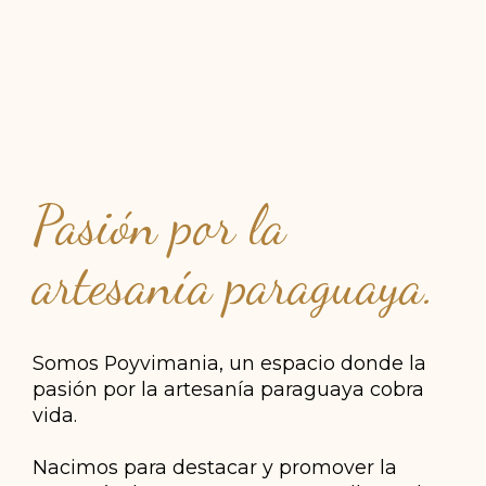
Pasión por la
artesanía paraguaya.
Somos Poyvimania, un espacio donde la
pasión por la artesanía paraguaya cobra
vida.
Nacimos para destacar y promover la